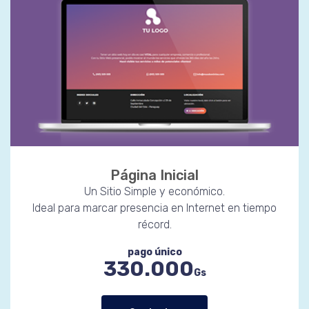
Página Inicial
Un Sitio Simple y económico.
Ideal para marcar presencia en Internet en tiempo
récord.
pago único
330.000
Gs