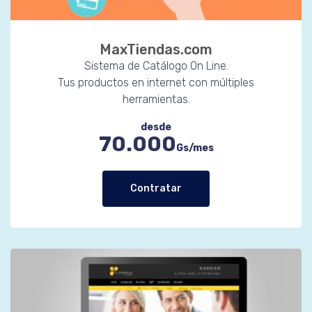
MaxTiendas.com
Sistema de Catálogo On Line.
Tus productos en internet con múltiples
herramientas.
desde
70.000
Gs/mes
Contratar