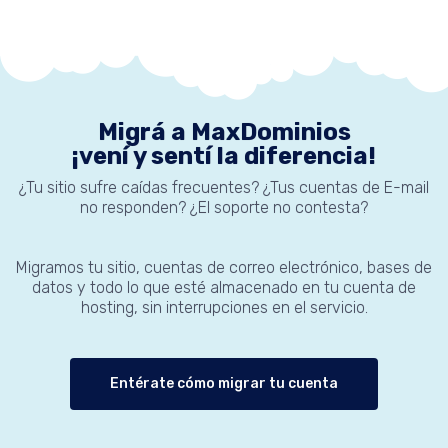
Migrá a MaxDominios
¡vení y sentí la diferencia!
¿Tu sitio sufre caídas frecuentes? ¿Tus cuentas de E-mail
no responden? ¿El soporte no contesta?
Migramos tu sitio, cuentas de correo electrónico, bases de
datos y todo lo que esté almacenado en tu cuenta de
hosting, sin interrupciones en el servicio.
Entérate cómo migrar tu cuenta