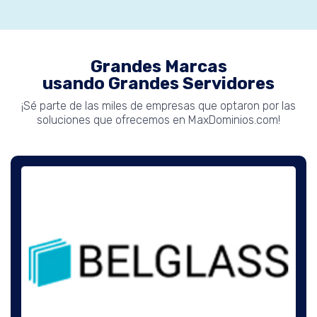
Grandes Marcas
usando Grandes Servidores
¡Sé parte de las miles de empresas que optaron por las
soluciones que ofrecemos en MaxDominios.com!