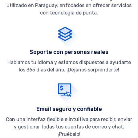
utilizado en Paraguay, enfocados en ofrecer servicios
con tecnología de punta.
Soporte con personas reales
Hablamos tu idioma y estamos dispuestos a ayudarte
los 365 días del año. ¡Déjanos sorprenderte!
Email seguro y confiable
Con una interfaz flexible e intuitiva para recibir, enviar
y gestionar todas tus cuentas de correo y chat.
¡Pruébalo!