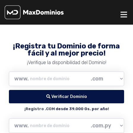
¡Registra tu Dominio de forma
fácil y al mejor precio!
¡Verifique la disponibilidad del Dominio!
www.
Verificar Dominio
¡Registro .COM
desde 39.000 Gs. por año
!
www.