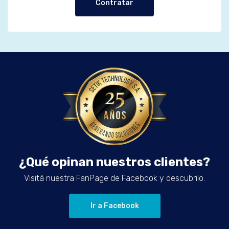
Contratar
¿Qué opinan nuestros clientes?
Visitá nuestra FanPage de Facebook y descubrilo.
Ir a Facebook