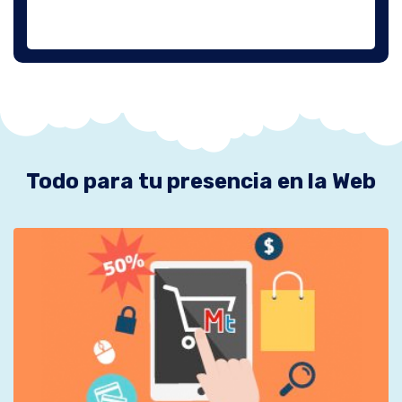
Todo para tu presencia en la Web