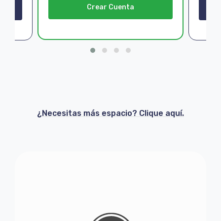
Crear Cuenta
¿Necesitas más espacio? Clique aquí.