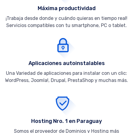
Máxima productividad
¡Trabaja desde donde y cuándo quieras en tiempo real!
Servicios compatibles con tu smartphone, PC o tablet.
Aplicaciones autoinstalables
Una Variedad de aplicaciones para instalar con un clic:
WordPress, Joomla!, Drupal, PrestaShop y muchas más.
Hosting Nro. 1 en Paraguay
Somos el proveedor de Dominios y Hosting más