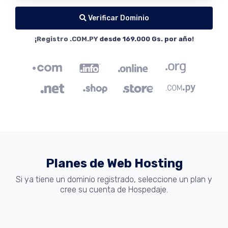
Verificar Dominio
¡Registro .COM.PY
desde 169.000 Gs. por año
!
Planes de Web Hosting
Si ya tiene un dominio registrado, seleccione un plan y
cree su cuenta de Hospedaje.