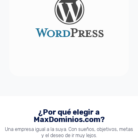
¿Por qué elegir a
MaxDominios.com?
Una empresa igual a la suya. Con sueños, objetivos, metas
y el deseo de ir muy lejos.