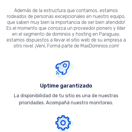
Además de la estructura que contamos, estamos
rodeados de personas excepcionales en nuestro equipo,
que saben muy bien la importancia de ser bien atendido!
Es el momento que conozca un proveedor pionero y líder
en el segmento de dominios y hosting en Paraguay,
estamos dispuestos a llevar el sitio web de su empresa a
otro nivel. ¡Vení, Formá parte de MaxDominios.com!
Uptime garantizado
La disponibilidad de tu sitio es una de nuestras
prioridades. Acompañá nuestro monitoreo.