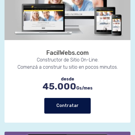
FacilWebs.com
Constructor de Sitio On-Line.
Comenzá a construir tu sitio en pocos minutos.
desde
45.000
Gs/mes
Contratar