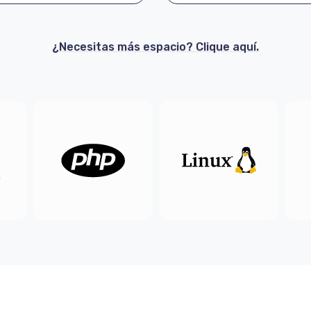
¿Necesitas más espacio? Clique aquí.