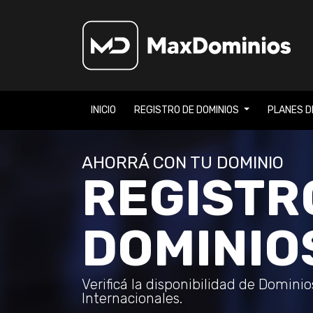
INICIO
REGISTRO DE DOMINIOS
PLANES D
AHORRÁ CON TU DOMINIO
REGISTR
DOMINIO
Verificá la disponibilidad de Domini
Internacionales.