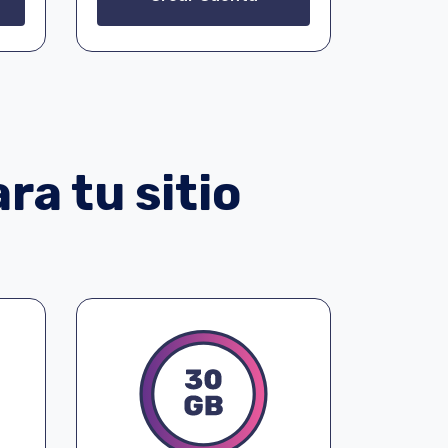
ra tu sitio