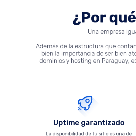
¿Por qué
Una empresa igual
Además de la estructura que conta
bien la importancia de ser bien a
dominios y hosting en Paraguay, es
Uptime garantizado
La disponibilidad de tu sitio es una de