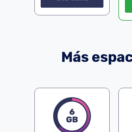
Más espaci