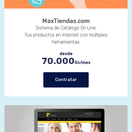
MaxTiendas.com
Sistema de Catálogo On Line.
Tus productos en internet con múltiples
herramientas.
desde
70.000
Gs/mes
Contratar