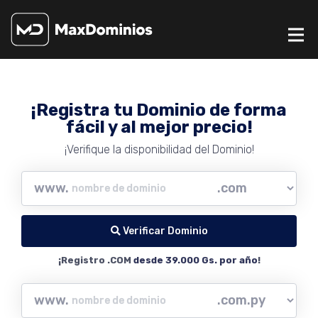
¡Registra tu Dominio de forma
fácil y al mejor precio!
¡Verifique la disponibilidad del Dominio!
www.
Verificar Dominio
¡Registro .COM
desde 39.000 Gs. por año
!
www.