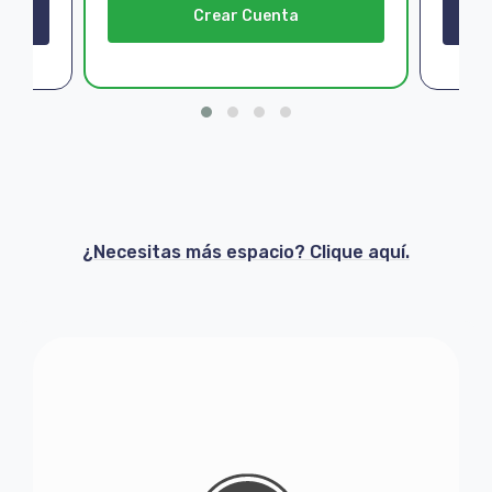
Crear Cuenta
¿Necesitas más espacio? Clique aquí.