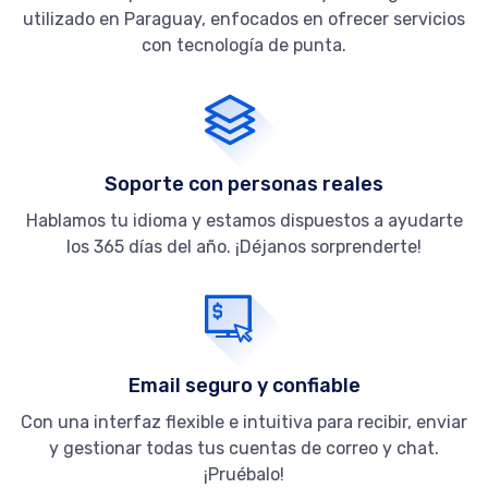
utilizado en Paraguay, enfocados en ofrecer servicios
con tecnología de punta.
Soporte con personas reales
Hablamos tu idioma y estamos dispuestos a ayudarte
los 365 días del año. ¡Déjanos sorprenderte!
Email seguro y confiable
Con una interfaz flexible e intuitiva para recibir, enviar
y gestionar todas tus cuentas de correo y chat.
¡Pruébalo!