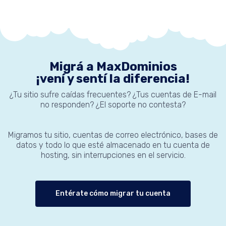
Migrá a MaxDominios
¡vení y sentí la diferencia!
¿Tu sitio sufre caídas frecuentes? ¿Tus cuentas de E-mail
no responden? ¿El soporte no contesta?
Migramos tu sitio, cuentas de correo electrónico, bases de
datos y todo lo que esté almacenado en tu cuenta de
hosting, sin interrupciones en el servicio.
Entérate cómo migrar tu cuenta