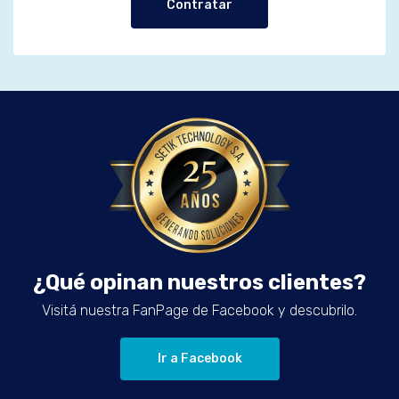
Contratar
¿Qué opinan nuestros clientes?
Visitá nuestra FanPage de Facebook y descubrilo.
Ir a Facebook