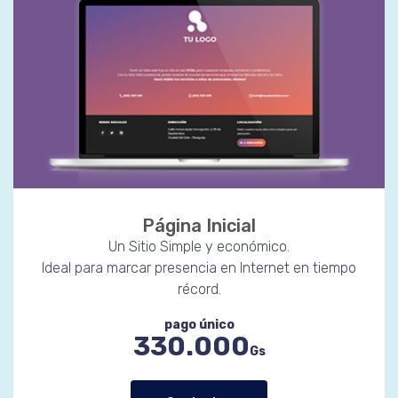
Página Inicial
Un Sitio Simple y económico.
Ideal para marcar presencia en Internet en tiempo
récord.
pago único
330.000
Gs