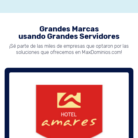
Grandes Marcas
usando Grandes Servidores
¡Sé parte de las miles de empresas que optaron por las
soluciones que ofrecemos en MaxDominios.com!