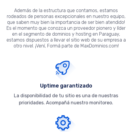
Además de la estructura que contamos, estamos
rodeados de personas excepcionales en nuestro equipo,
que saben muy bien la importancia de ser bien atendido!
Es el momento que conozca un proveedor pionero y líder
en el segmento de dominios y hosting en Paraguay,
estamos dispuestos a llevar el sitio web de su empresa a
otro nivel. ¡Vení, Formá parte de MaxDominios.com!
Uptime garantizado
La disponibilidad de tu sitio es una de nuestras
prioridades. Acompañá nuestro monitoreo.