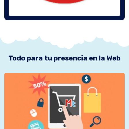
Todo para tu presencia en la Web