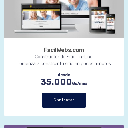
FacilWebs.com
Constructor de Sitio On-Line.
Comenzá a construir tu sitio en pocos minutos.
desde
35.000
Gs/mes
Contratar