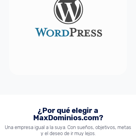
¿Por qué elegir a
MaxDominios.com?
Una empresa igual a la suya. Con sueños, objetivos, metas
y el deseo de ir muy lejos.