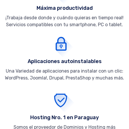
Máxima productividad
¡Trabaja desde donde y cuándo quieras en tiempo real!
Servicios compatibles con tu smartphone, PC o tablet.
Aplicaciones autoinstalables
Una Variedad de aplicaciones para instalar con un clic:
WordPress, Joomla!, Drupal, PrestaShop y muchas más.
Hosting Nro. 1 en Paraguay
Somos el proveedor de Dominios y Hosting más