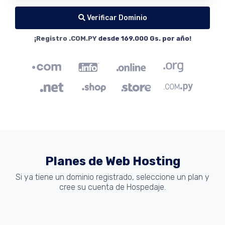
Verificar Dominio
¡Registro .COM.PY
desde 169.000 Gs. por año
!
Planes de Web Hosting
Si ya tiene un dominio registrado, seleccione un plan y
cree su cuenta de Hospedaje.