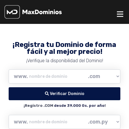
¡Registra tu Dominio de forma
fácil y al mejor precio!
¡Verifique la disponibilidad del Dominio!
www.
Verificar Dominio
¡Registro .COM
desde 39.000 Gs. por año
!
www.