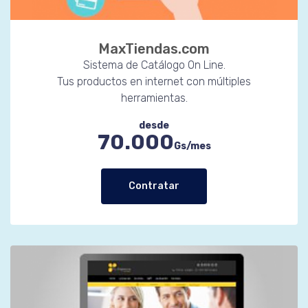
MaxTiendas.com
Sistema de Catálogo On Line.
Tus productos en internet con múltiples
herramientas.
desde
70.000
Gs/mes
Contratar