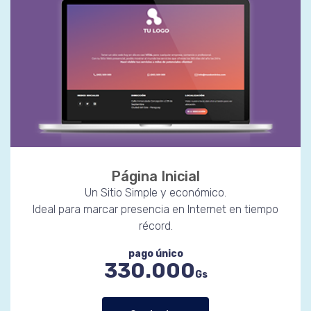
Página Inicial
Un Sitio Simple y económico.
Ideal para marcar presencia en Internet en tiempo
récord.
pago único
330.000
Gs