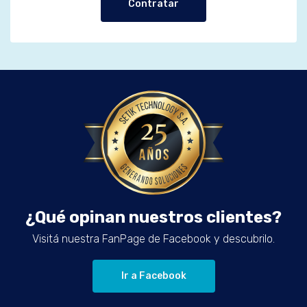
Contratar
¿Qué opinan nuestros clientes?
Visitá nuestra FanPage de Facebook y descubrilo.
Ir a Facebook