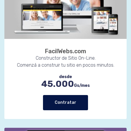
FacilWebs.com
Constructor de Sitio On-Line.
Comenzá a construir tu sitio en pocos minutos.
desde
45.000
Gs/mes
Contratar