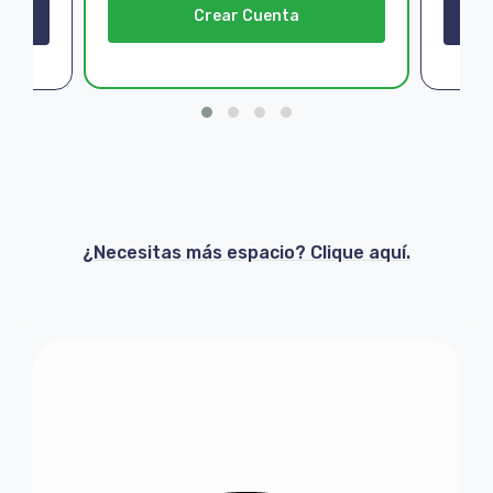
Crear Cuenta
¿Necesitas más espacio? Clique aquí.