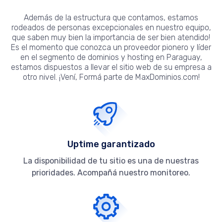
Además de la estructura que contamos, estamos
rodeados de personas excepcionales en nuestro equipo,
que saben muy bien la importancia de ser bien atendido!
Es el momento que conozca un proveedor pionero y líder
en el segmento de dominios y hosting en Paraguay,
estamos dispuestos a llevar el sitio web de su empresa a
otro nivel. ¡Vení, Formá parte de MaxDominios.com!
Uptime garantizado
La disponibilidad de tu sitio es una de nuestras
prioridades. Acompañá nuestro monitoreo.