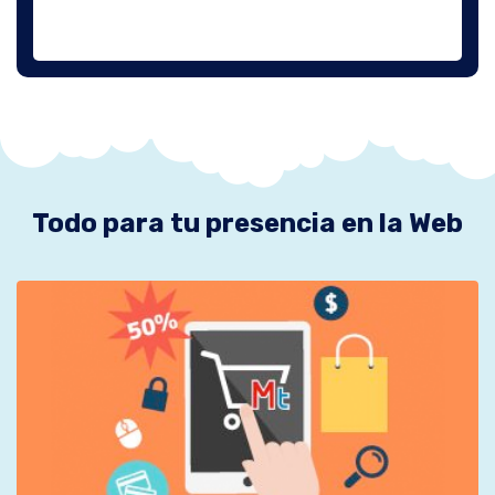
Todo para tu presencia en la Web