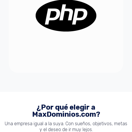
¿Por qué elegir a
MaxDominios.com?
Una empresa igual a la suya. Con sueños, objetivos, metas
y el deseo de ir muy lejos.