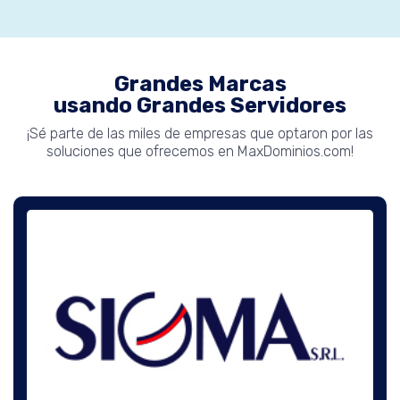
Grandes Marcas
usando Grandes Servidores
¡Sé parte de las miles de empresas que optaron por las
soluciones que ofrecemos en MaxDominios.com!