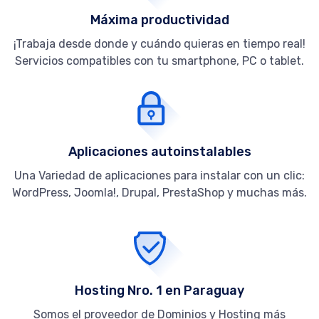
Máxima productividad
¡Trabaja desde donde y cuándo quieras en tiempo real!
Servicios compatibles con tu smartphone, PC o tablet.
Aplicaciones autoinstalables
Una Variedad de aplicaciones para instalar con un clic:
WordPress, Joomla!, Drupal, PrestaShop y muchas más.
Hosting Nro. 1 en Paraguay
Somos el proveedor de Dominios y Hosting más