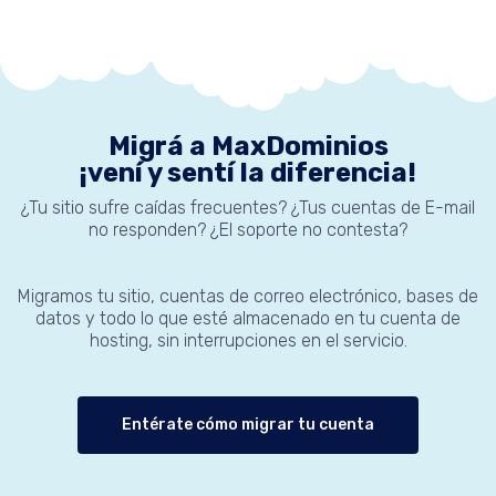
Migrá a MaxDominios
¡vení y sentí la diferencia!
¿Tu sitio sufre caídas frecuentes? ¿Tus cuentas de E-mail
no responden? ¿El soporte no contesta?
Migramos tu sitio, cuentas de correo electrónico, bases de
datos y todo lo que esté almacenado en tu cuenta de
hosting, sin interrupciones en el servicio.
Entérate cómo migrar tu cuenta