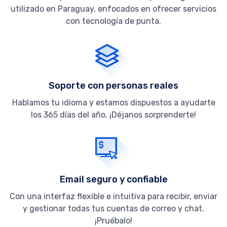
utilizado en Paraguay, enfocados en ofrecer servicios
con tecnología de punta.
Soporte con personas reales
Hablamos tu idioma y estamos dispuestos a ayudarte
los 365 días del año. ¡Déjanos sorprenderte!
Email seguro y confiable
Con una interfaz flexible e intuitiva para recibir, enviar
y gestionar todas tus cuentas de correo y chat.
¡Pruébalo!