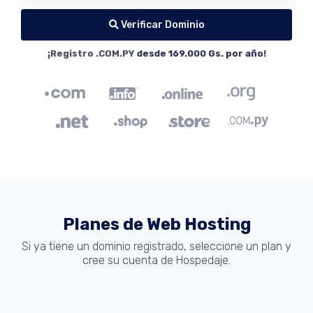
Verificar Dominio
¡Registro .COM.PY
desde 169.000 Gs. por año
!
Planes de Web Hosting
Si ya tiene un dominio registrado, seleccione un plan y
cree su cuenta de Hospedaje.